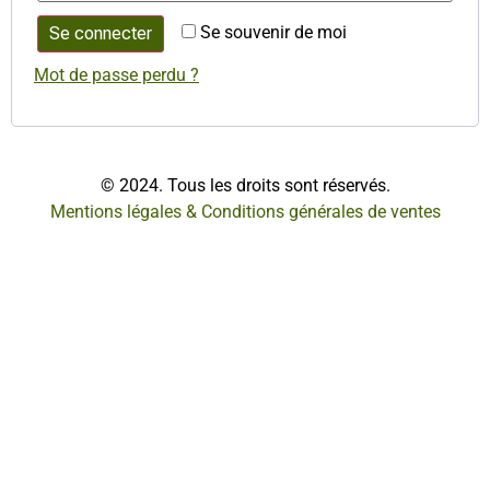
Se souvenir de moi
Se connecter
Mot de passe perdu ?
© 2024. Tous les droits sont réservés.
Mentions légales & Conditions générales de ventes​