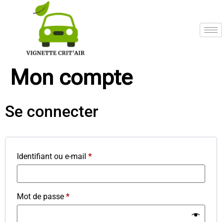
Mon compte
Se connecter
Identifiant ou e-mail
*
Mot de passe
*